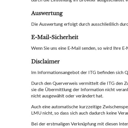
Auswertung
Die Auswertung erfolgt durch ausschließlich dur
E-Mail-Sicherheit
Wenn Sie uns eine E-Mail senden, so wird Ihre E
Disclaimer
Im Informationsangebot der ITG befinden sich Qu
Durch den Querverweis vermittelt die ITG den Zuga
sie die Übermittlung der Information nicht veran
nicht ausgewählt oder verändert hat.
Auch eine automatische kurzzeitige Zwischenspe
LMU nicht, so dass sich auch dadurch keine Veran
Bei der erstmaligen Verknüpfung mit diesen Inte