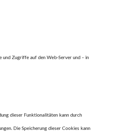
 und Zugriffe auf den Web-Server und – in
ng dieser Funktionalitäten kann durch
zungen. Die Speicherung dieser Cookies kann