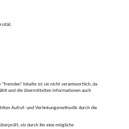
sität.
fremden” Inhalte ist sie nicht verantwortlich, da
ählt und die übermittelten Informationen auch
hlten Aufruf- und Verlinkungsmethodik durch die
berprüft, ob durch ihn eine mögliche