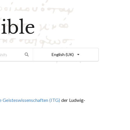
ible
English (UK)
 Geisteswissenschaften (ITG)
der Ludwig-