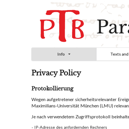
Par
Info
Texts and
Privacy Policy
Protokollierung
Wegen aufgetretener sicherheitsrelevanter Ereig
Maximilians-Universität München (LMU) relevant
Je nach verwendetem Zugriffsprotokoll beinhalte
IP-Adresse des anfordernden Rechners