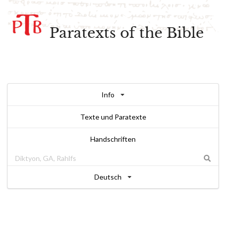
Paratexts of the Bible
Info
Texte und Paratexte
Handschriften
Deutsch