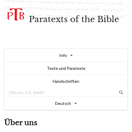
Paratexts of the Bible
Info
Texte und Paratexte
Handschriften
Deutsch
Über uns