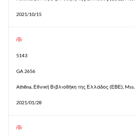
2021/10/15
5143
GA 2656
Athēna, Εθνική Βιβλιοθήκη της Ελλάδος (ΕΒΕ), Mss. 3
2021/01/28