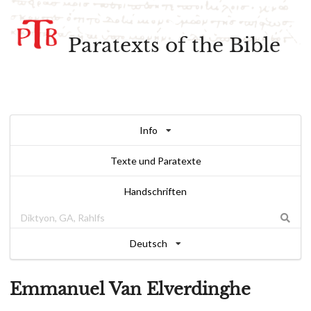
Paratexts of the Bible
Info
Texte und Paratexte
Handschriften
Deutsch
Emmanuel Van Elverdinghe