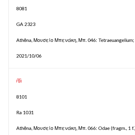
8081
GA 2323
Athēna, Μουσείο Μπενάκη, Μπ. 046: Tetraeuangelium; 
2021/10/06
8101
Ra 1031
Athēna, Μουσείο Μπενάκη, Μπ. 066: Odae (fragm., 1 f.