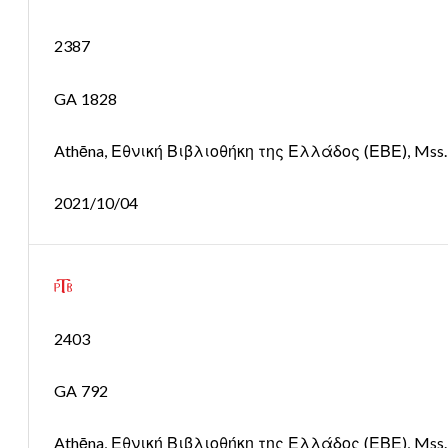
2387
GA 1828
Athēna, Εθνική Βιβλιοθήκη της Ελλάδος (ΕΒΕ), Mss. 0
2021/10/04
2403
GA 792
Athēna, Εθνική Βιβλιοθήκη της Ελλάδος (ΕΒΕ), Mss. 01