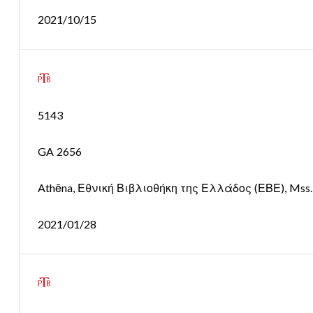
2021/10/15
5143
GA 2656
Athēna, Εθνική Βιβλιοθήκη της Ελλάδος (ΕΒΕ), Mss. 3
2021/01/28