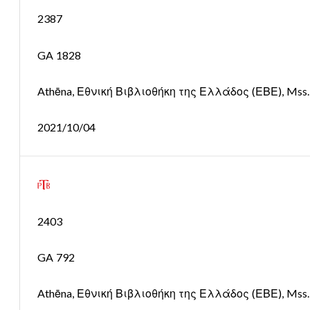
2387
GA 1828
Athēna, Εθνική Βιβλιοθήκη της Ελλάδος (ΕΒΕ), Mss. 0
2021/10/04
2403
GA 792
Athēna, Εθνική Βιβλιοθήκη της Ελλάδος (ΕΒΕ), Mss. 01