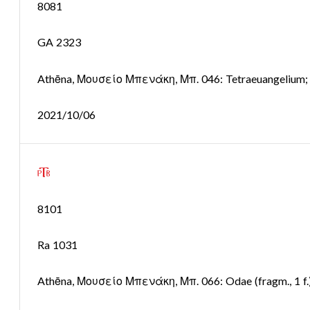
8081
GA 2323
Athēna, Μουσείο Μπενάκη, Μπ. 046: Tetraeuangelium; 
2021/10/06
8101
Ra 1031
Athēna, Μουσείο Μπενάκη, Μπ. 066: Odae (fragm., 1 f.