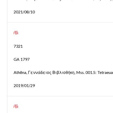
2021/08/10
7321
GA 1797
Athēna, Γεννάδειος Βιβλιοθήκη, Mss. 001.5: Tetraeua
2019/01/29