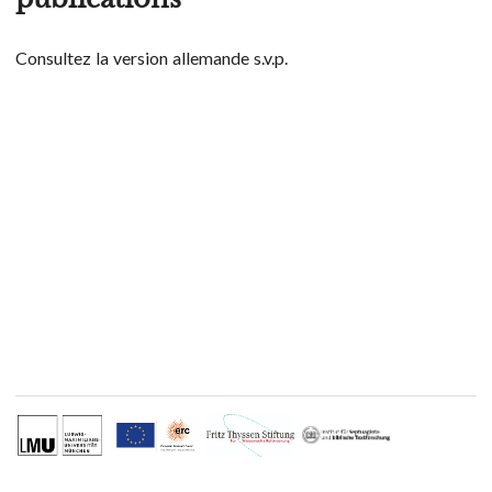
Consultez la version allemande s.v.p.