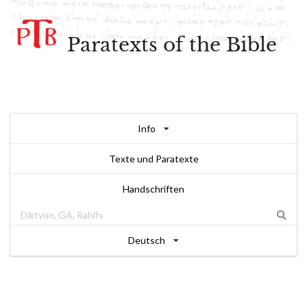
Paratexts of the Bible
Info
Texte und Paratexte
Handschriften
Deutsch