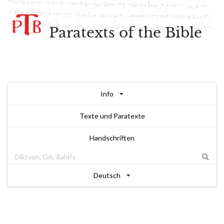
Paratexts of the Bible
Info
Texte und Paratexte
Handschriften
Deutsch