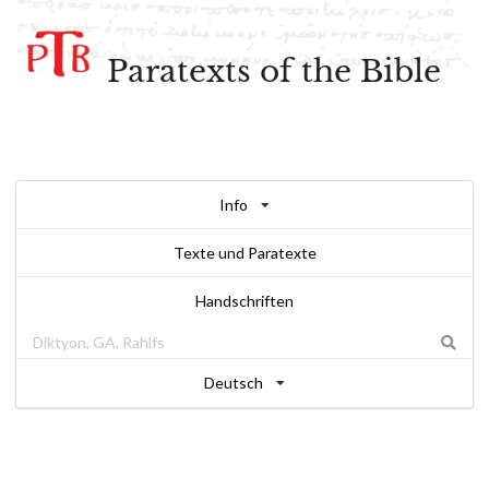
Paratexts of the Bible
Info
Texte und Paratexte
Handschriften
Deutsch