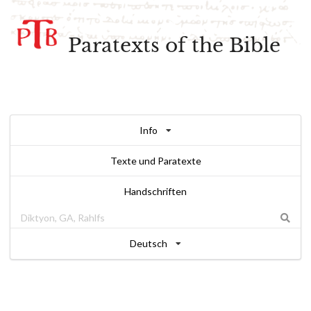
Paratexts of the Bible
Info
Texte und Paratexte
Handschriften
Deutsch