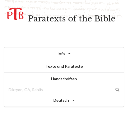
Paratexts of the Bible
Info
Texte und Paratexte
Handschriften
Deutsch