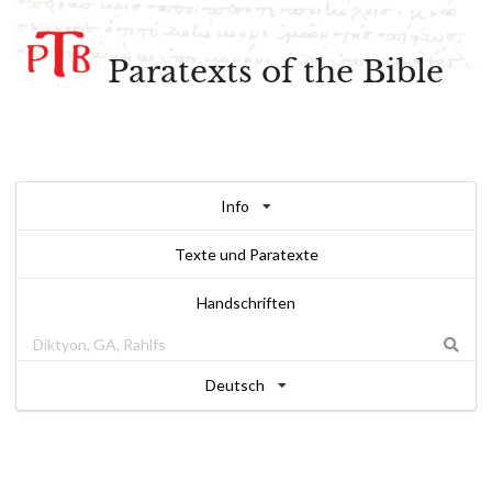
Paratexts of the Bible
Info
Texte und Paratexte
Handschriften
Deutsch