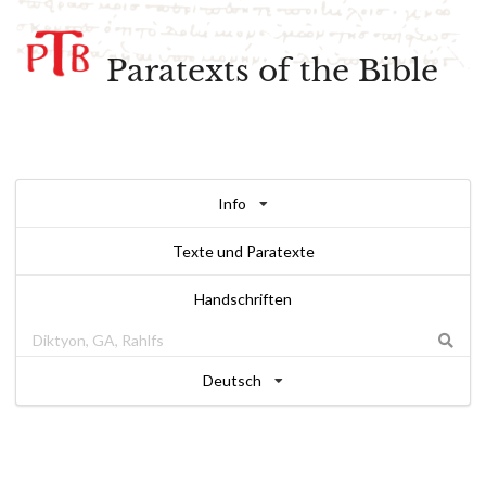
Paratexts of the Bible
Info
Texte und Paratexte
Handschriften
Deutsch