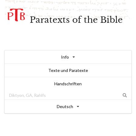
Paratexts of the Bible
Info
Texte und Paratexte
Handschriften
Deutsch