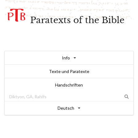
Paratexts of the Bible
Info
Texte und Paratexte
Handschriften
Deutsch