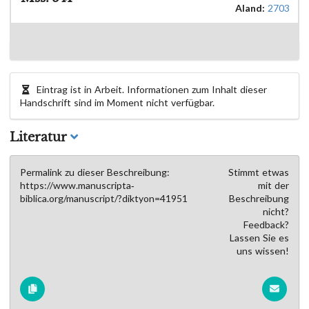
Aland:
2703
Eintrag ist in Arbeit. Informationen zum Inhalt dieser
Handschrift sind im Moment nicht verfügbar.
Literatur
Permalink zu dieser Beschreibung:
Stimmt etwas
https://www.manuscripta-
mit der
biblica.org/manuscript/?diktyon=41951
Beschreibung
nicht?
Feedback?
Lassen Sie es
uns wissen!