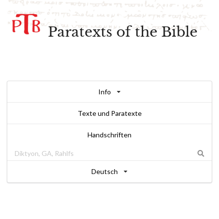
Paratexts of the Bible
Info
Texte und Paratexte
Handschriften
Deutsch